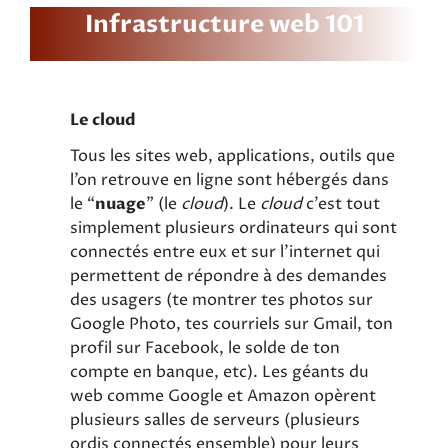
Infrastructure web 101
Le cloud
Tous les sites web, applications, outils que
l’on retrouve en ligne sont hébergés dans
le “
nuage
” (le
cloud
). Le
cloud
c’est tout
simplement plusieurs ordinateurs qui sont
connectés entre eux et sur l’internet qui
permettent de répondre à des demandes
des usagers (te montrer tes photos sur
Google Photo, tes courriels sur Gmail, ton
profil sur Facebook, le solde de ton
compte en banque, etc). Les géants du
web comme Google et Amazon opèrent
plusieurs salles de serveurs (plusieurs
ordis connectés ensemble) pour leurs