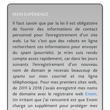
MON EXPÉRIENCE
Il faut savoir que par la loi il est obligatoire
de fournir des informations de contact
personnel pour l’enregistrement d’un site
web. Le hic c’est que des robots en ligne
recherchent ces informations pour envoyer
du
spam
(pourriels). Je m’en suis rendu
compte assez rapidement, car dans les jours
suivants l’enregistrement d’un nouveau
nom de domain je recevais beaucoup de
spams
sur mon courriel et ma ligne
téléphonique. Pour mes premiers sites web,
de 2011 à 2018 j’avais enregistré mes noms
de domaine avec le registraire web
Enom
.
Un irritant que j’ai rencontré est que Enom
charge un supplément pour protéger mes