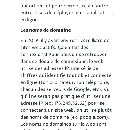
opérations et pour permettre à d’autres
entreprises de déployer leurs applications
en ligne.
Les noms de domaine
En 2019, il y avait environ 1.8 milliard de
sites web actifs. Ça en fait des
connexions! Pour pouvoir se retrouver
dans ce dédale de connexions, le web
utilise des adresses IP, une série de
chiffres qui identifie tout objet connecté
en ligne (ton ordinateur, ton téléphone,
chacun des serveurs de Google, etc). Vu
qu’il ne serait pas pratique d’utiliser une
adresse IP (ex: 173.245.52.62) pour se
connecter à un site web, on utilise plutôt
des noms de domaine (ex: google.com).
Les noms de domaines sur le web sont