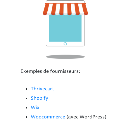
Exemples de fournisseurs:
Thrivecart
Shopify
Wix
Woocommerce
(avec WordPress)