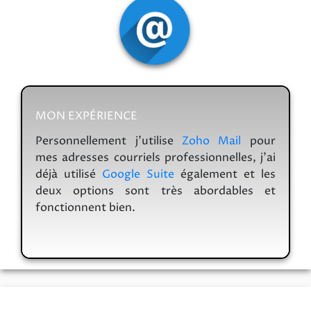
MON EXPÉRIENCE
Personnellement j’utilise
Zoho Mail
pour
mes adresses courriels professionnelles, j’ai
déjà utilisé
Google Suite
également et les
deux options sont très abordables et
fonctionnent bien.