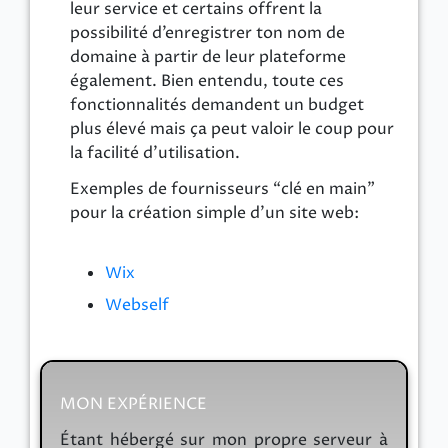
leur service et certains offrent la
possibilité d’enregistrer ton nom de
domaine à partir de leur plateforme
également. Bien entendu, toute ces
fonctionnalités demandent un budget
plus élevé mais ça peut valoir le coup pour
la facilité d’utilisation.
Exemples de fournisseurs “clé en main”
pour la création simple d'un site web:
Wix
Webself
MON EXPÉRIENCE
Étant hébergé sur mon propre serveur à