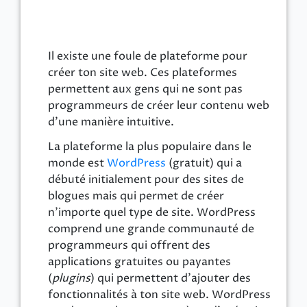
Il existe une foule de plateforme pour
créer ton site web. Ces plateformes
permettent aux gens qui ne sont pas
programmeurs de créer leur contenu web
d’une manière intuitive.
La plateforme la plus populaire dans le
monde est
WordPress
(gratuit) qui a
débuté initialement pour des sites de
blogues mais qui permet de créer
n’importe quel type de site. WordPress
comprend une grande communauté de
programmeurs qui offrent des
applications gratuites ou payantes
(
plugins
) qui permettent d’ajouter des
fonctionnalités à ton site web. WordPress