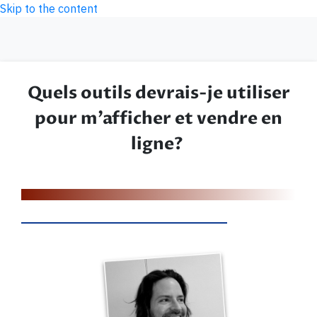
Skip to the content
Quels outils devrais-je utiliser
pour m’afficher et vendre en
ligne?