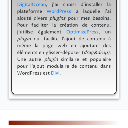
DigitalOcean
, j’ai choisi d’installer la
plateforme
WordPress
à laquelle j’ai
ajouté divers
plugins
pour mes besoins.
Pour faciliter la création de contenu,
j’utilise également
OptimizePress
, un
plugin
qui facilite l'ajout de contenu à
même la page web en ajoutant des
éléments en glisser-déposer (
drag&drop)
.
Une autre
plugin
similaire et populaire
pour l'ajout modulaire de contenu dans
WordPress est
Divi
.