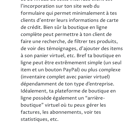
l’incorporation sur ton site web du
formulaire qui permet minimalement à tes
clients d'entrer leurs informations de carte
de crédit. Bien sûr la boutique en ligne
complète peut permettre à ton client de
faire une recherche, de filtrer tes produits,
de voir des témoignages, d’ajouter des items
à son panier virtuel, etc. Bref ta boutique en
ligne peut être extrêmement simple (un seul
item et un bouton PayPal) ou plus complexe
(inventaire complet avec panier virtuel)
dépendamment de ton type d’entreprise.
Idéalement, ta plateforme de boutique en
ligne possède également un “arrière-
boutique” virtuel où tu peux gérer les
factures, les abonnements, voir tes
statistiques, etc.