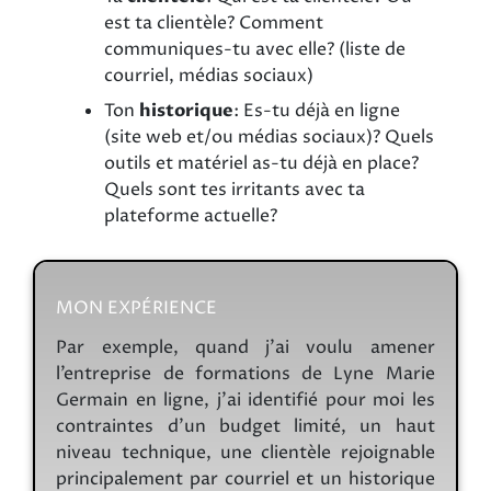
est ta clientèle? Comment
communiques-tu avec elle? (liste de
courriel, médias sociaux)
Ton
historique
: Es-tu déjà en ligne
(site web et/ou médias sociaux)? Quels
outils et matériel as-tu déjà en place?
Quels sont tes irritants avec ta
plateforme actuelle?
MON EXPÉRIENCE
Par exemple, quand j’ai voulu amener
l’entreprise de formations de Lyne Marie
Germain en ligne, j’ai identifié pour moi les
contraintes d’un budget limité, un haut
niveau technique, une clientèle rejoignable
principalement par courriel et un historique