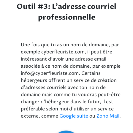
Outil #3: L'adresse courriel
professionnelle
Une fois que tu as un nom de domaine, par
exemple cyberfleuriste.com, il peut être
intéressant d’avoir une adresse email
associée à ce nom de domaine, par exemple
info@cyberfleuriste.com. Certains
hébergeurs offrent un service de création
d’adresses courriels avec ton nom de
domaine mais comme tu voudras peut-être
changer d’hébergeur dans le futur, il est
préférable selon moi d’utiliser un service
externe, comme
Google suite
ou
Zoho Mail
.