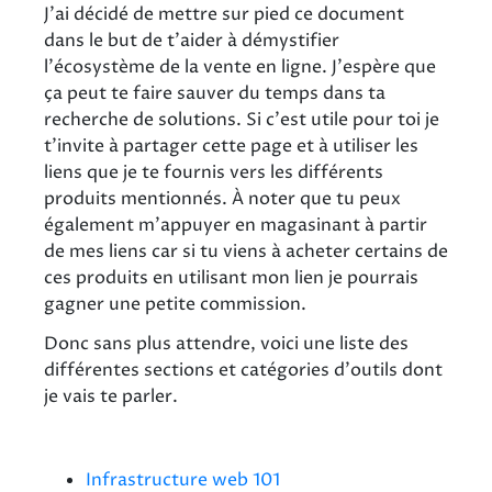
J'ai décidé de mettre sur pied ce document
dans le but de t'aider à démystifier
l'écosystème de la vente en ligne. J'espère que
ça peut te faire sauver du temps dans ta
recherche de solutions. Si c'est utile pour toi je
t'invite à partager cette page et à utiliser les
liens que je te fournis vers les différents
produits mentionnés. À noter que tu peux
également m'appuyer en magasinant à partir
de mes liens car si tu viens à acheter certains de
ces produits en utilisant mon lien je pourrais
gagner une petite commission.
Donc sans plus attendre, voici une liste des
différentes sections et catégories d'outils dont
je vais te parler.
Infrastructure web 101