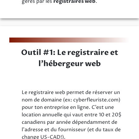
gérés par les
registraires web
.
Outil #1: Le registraire et
l’hébergeur web
Le registraire web permet de réserver un
nom de domaine (ex: cyberfleuriste.com)
pour ton entreprise en ligne. C’est une
location annuelle qui vaut entre 10 et 20$
canadiens par année dépendamment de
l’adresse et du fournisseur (et du taux de
change US-CAD!).