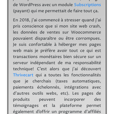
de WordPress avec un module
Subscriptions
(payant) qui me permettait de faire tout ça.
En 2018, j’ai commencé à stresser quand j’ai
pris conscience que si mon site web crash,
les données de ventes sur Woocommerce
pouvaient disparaître ou être corrompues.
Je suis confortable à héberger mes pages
web mais je préfère avoir tout ce qui est
transactions monétaires bien sécure sur un
serveur indépendant de ma responsabilité
technique! C’est alors que j’ai découvert
Thrivecart
qui a toutes les fonctionnalités
que je cherchais (taxes automatiques,
paiements échelonnés, intégrations avec
d’autres outils webs, etc). Les pages de
produits peuvent incorporer des
témoignages et la plateforme permet
également d’offrir un programme d’affiliés