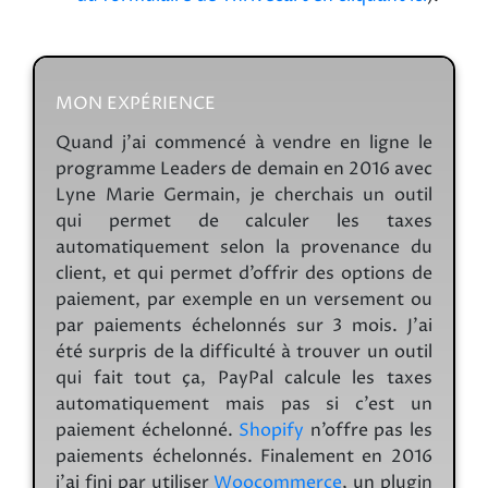
MON EXPÉRIENCE
Quand j’ai commencé à vendre en ligne le
programme Leaders de demain en 2016 avec
Lyne Marie Germain, je cherchais un outil
qui permet de calculer les taxes
automatiquement selon la provenance du
client, et qui permet d’offrir des options de
paiement, par exemple en un versement ou
par paiements échelonnés sur 3 mois. J’ai
été surpris de la difficulté à trouver un outil
qui fait tout ça, PayPal calcule les taxes
automatiquement mais pas si c’est un
paiement échelonné.
Shopify
n’offre pas les
paiements échelonnés. Finalement en 2016
j’ai fini par utiliser
Woocommerce
, un plugin