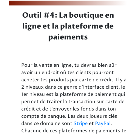
Outil #4: La boutique en
ligne et la plateforme de
paiements
Pour la vente en ligne, tu devras bien sûr
avoir un endroit où tes clients pourront
acheter tes produits par carte de crédit. Il y a
2 niveaux dans ce genre d’interface client, le
1er niveau est la plateforme de paiement qui
permet de traiter la transaction sur carte de
crédit et de t’envoyer les fonds dans ton
compte de banque. Les deux joueurs clés
dans ce domaine sont
Stripe
et
PayPal
.
Chacune de ces plateformes de paiements te