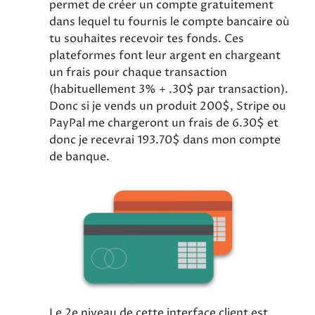
permet de créer un compte gratuitement
dans lequel tu fournis le compte bancaire où
tu souhaites recevoir tes fonds. Ces
plateformes font leur argent en chargeant
un frais pour chaque transaction
(habituellement 3% + .30$ par transaction).
Donc si je vends un produit 200$, Stripe ou
PayPal me chargeront un frais de 6.30$ et
donc je recevrai 193.70$ dans mon compte
de banque.
Le 2e niveau de cette interface client est