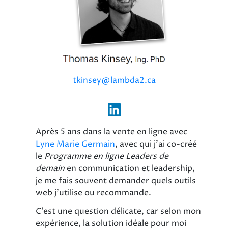
tkinsey@lambda2.ca
Après 5 ans dans la vente en ligne avec
Lyne Marie Germain
, avec qui j'ai co-créé
le
Programme en ligne Leaders de
demain
en communication et leadership,
je me fais souvent demander quels outils
web j’utilise ou recommande.
C’est une question délicate, car selon mon
expérience, la solution idéale pour moi