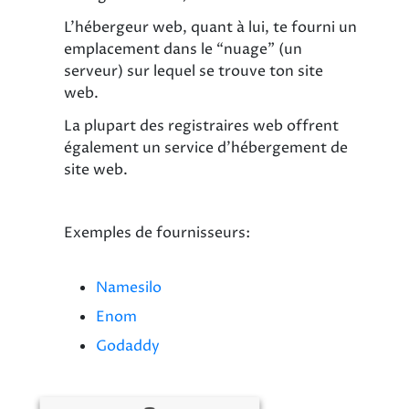
L’hébergeur web, quant à lui, te fourni un
emplacement dans le “nuage” (un
serveur) sur lequel se trouve ton site
web.
La plupart des registraires web offrent
également un service d’hébergement de
site web.
Exemples de fournisseurs:
Namesilo
Enom
Godaddy