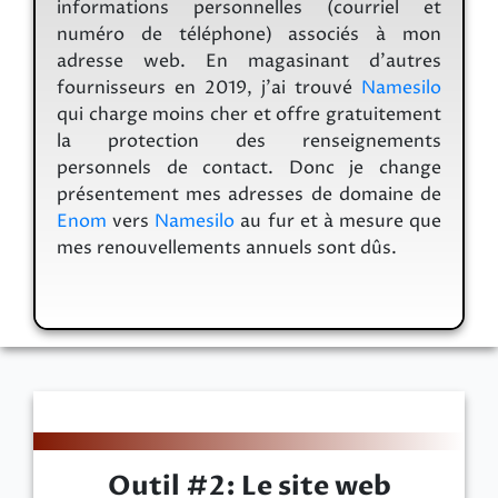
informations personnelles (courriel et
numéro de téléphone) associés à mon
adresse web. En magasinant d’autres
fournisseurs en 2019, j’ai trouvé
Namesilo
qui charge moins cher et offre gratuitement
la protection des renseignements
personnels de contact. Donc je change
présentement mes adresses de domaine de
Enom
vers
Namesilo
au fur et à mesure que
mes renouvellements annuels sont dûs.
Outil #2: Le site web