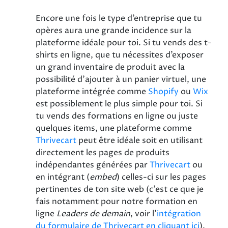
Encore une fois le type d’entreprise que tu
opères aura une grande incidence sur la
plateforme idéale pour toi. Si tu vends des t-
shirts en ligne, que tu nécessites d’exposer
un grand inventaire de produit avec la
possibilité d’ajouter à un panier virtuel, une
plateforme intégrée comme
Shopify
ou
Wix
est possiblement le plus simple pour toi. Si
tu vends des formations en ligne ou juste
quelques items, une plateforme comme
Thrivecart
peut être idéale soit en utilisant
directement les pages de produits
indépendantes générées par
Thrivecart
ou
en intégrant (
embed
) celles-ci sur les pages
pertinentes de ton site web (c’est ce que je
fais notamment pour notre formation en
ligne
Leaders de demain
, voir l'
intégration
du formulaire de Thrivecart en cliquant ici
).