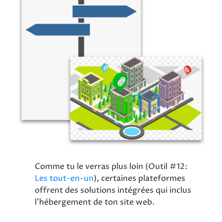
Comme tu le verras plus loin (Outil #12:
Les tout-en-un
), certaines plateformes
offrent des solutions intégrées qui inclus
l'hébergement de ton site web.