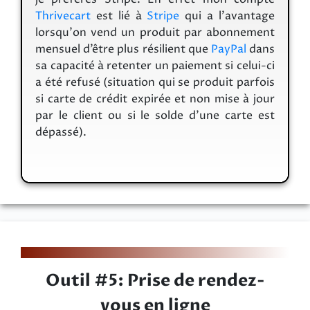
Thrivecart
est lié à
Stripe
qui a l’avantage
lorsqu'on vend un produit par abonnement
mensuel d’être plus résilient que
PayPal
dans
sa capacité à retenter un paiement si celui-ci
a été refusé (situation qui se produit parfois
si carte de crédit expirée et non mise à jour
par le client ou si le solde d’une carte est
dépassé).
Outil #5: Prise de rendez-
vous en ligne