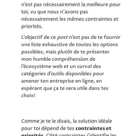
n’est pas nécessairement la meilleure pour
toi, vu que nous n’avons pas
nécessairement les mêmes contraintes et
priorités.
L’objectif de ce
post
n’est pas de te fournir
une liste exhaustive de toutes les options
possibles, mais plutôt de te présenter
mon humble compréhension de
l’écosystème web et un survol des
catégories d’outils disponibles pour
amener ton entreprise en ligne, en
espérant que ça te sera utile dans tes
choix!
Comme je te le disais, la solution idéale
pour toi dépend de tes
contraintes et
priorités
. Côté contraintes j’identifie les