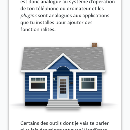
est donc analogue au système d’opération
de ton téléphone ou ordinateur et les
plugins
sont analogues aux applications
que tu installes pour ajouter des
fonctionnalités.
Certains des outils dont je vais te parler