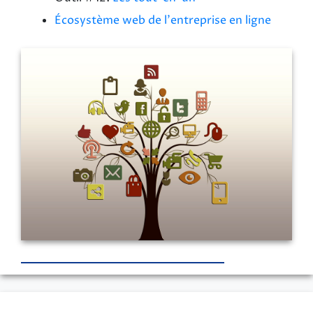
Écosystème web de l'entreprise en ligne