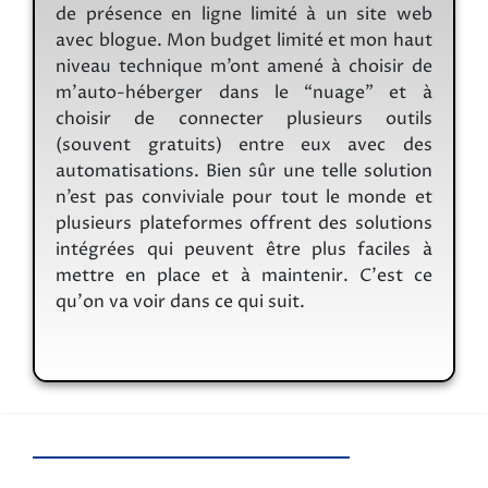
de présence en ligne limité à un site web
avec blogue. Mon budget limité et mon haut
niveau technique m’ont amené à choisir de
m’auto-héberger dans le “nuage” et à
choisir de connecter plusieurs outils
(souvent gratuits) entre eux avec des
automatisations. Bien sûr une telle solution
n’est pas conviviale pour tout le monde et
plusieurs plateformes offrent des solutions
intégrées qui peuvent être plus faciles à
mettre en place et à maintenir. C'est ce
qu'on va voir dans ce qui suit.