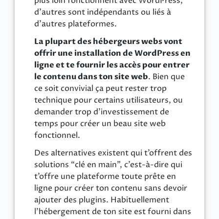
plus loin fonctionnent avec WordPress,
d’autres sont indépendants ou liés à
d’autres plateformes.
La plupart des hébergeurs webs vont
offrir une installation de WordPress en
ligne et te fournir les accès pour entrer
le contenu dans ton site web
. Bien que
ce soit convivial ça peut rester trop
technique pour certains utilisateurs, ou
demander trop d’investissement de
temps pour créer un beau site web
fonctionnel.
Des alternatives existent qui t’offrent des
solutions “clé en main”, c’est-à-dire qui
t’offre une plateforme toute prête en
ligne pour créer ton contenu sans devoir
ajouter des plugins. Habituellement
l’hébergement de ton site est fourni dans